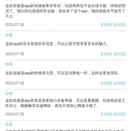
这款加速器app的加速效果非常好，玩游戏再也不会出现卡顿、掉线的情
况了。我以前玩游戏经常会输，现在有了这个app，我的游戏水平提升了
不少。
2024-07-30
支持
[0]
反对
[0]
游客
这款app的音乐资源非常优质，可以让我尽情享受音乐的魅力。
2024-07-30
支持
[0]
反对
[0]
游客
这款加速器app的价格有点贵，可以适当降低一些，这样会更加亲民。
2024-07-30
支持
[0]
反对
[0]
游客
这款加速器app简直是居家旅行必备神器，无论是看视频、玩游戏还是工
作办公，都能畅享高速网络，再也不用担心网速卡顿了。
2024-07-30
支持
[0]
反对
[0]
游客