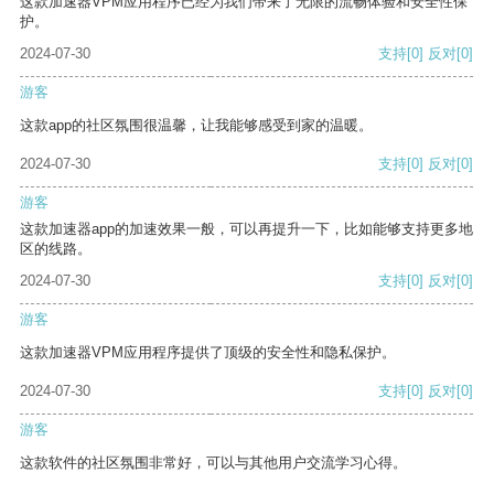
这款加速器VPM应用程序已经为我们带来了无限的流畅体验和安全性保
护。
2024-07-30
支持
[0]
反对
[0]
游客
这款app的社区氛围很温馨，让我能够感受到家的温暖。
2024-07-30
支持
[0]
反对
[0]
游客
这款加速器app的加速效果一般，可以再提升一下，比如能够支持更多地
区的线路。
2024-07-30
支持
[0]
反对
[0]
游客
这款加速器VPM应用程序提供了顶级的安全性和隐私保护。
2024-07-30
支持
[0]
反对
[0]
游客
这款软件的社区氛围非常好，可以与其他用户交流学习心得。