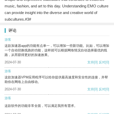
music, fashion, and art to this day. Understanding EMO culture
can provide insight into the diverse and creative world of
subcultures.#3#
评论
游客
这款加速器app的功能有点单一，可以增加一些新功能。比如，可以增加
一个自动切换线路的功能，这样就可以根据网络情况自动选择最优的线
路，从而获得更好的加速效果。
2024-07-30
支持
[0]
反对
[0]
游客
这款加速器VPM应用程序可以给你提供最高速度和安全性的连接，并帮
助你在网络上自由移动。
2024-07-30
支持
[0]
反对
[0]
游客
这款软件的功能非常全面，可以满足我所有需求。