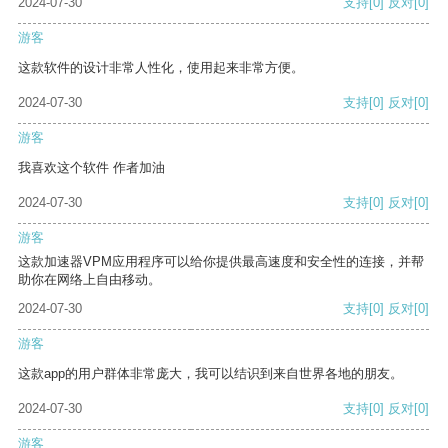
2024-07-30
支持
[0]
反对
[0]
游客
这款软件的设计非常人性化，使用起来非常方便。
2024-07-30
支持
[0]
反对
[0]
游客
我喜欢这个软件 作者加油
2024-07-30
支持
[0]
反对
[0]
游客
这款加速器VPM应用程序可以给你提供最高速度和安全性的连接，并帮
助你在网络上自由移动。
2024-07-30
支持
[0]
反对
[0]
游客
这款app的用户群体非常庞大，我可以结识到来自世界各地的朋友。
2024-07-30
支持
[0]
反对
[0]
游客