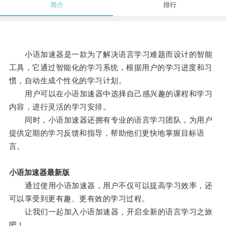
简介
排行
小语加速器是一款为了解决语言学习难题而设计的智能
工具，它通过智能化的学习系统，根据用户的学习进度和习
惯，自动生成个性化的学习计划。
用户可以在小语加速器中选择自己感兴趣的课程和学习
内容，进行灵活的学习安排。
同时，小语加速器还拥有专业的语言学习团队，为用户
提供定期的学习反馈和指导，帮助他们更快地掌握目标语
言。
小语加速器最新版
通过使用小语加速器，用户不仅可以提高学习效率，还
可以享受到更有趣、更有效的学习过程。
让我们一起加入小语加速器，开启全新的语言学习之旅
吧！。