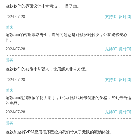
这款软件的界面设计非常简洁，一目了然。
2024-07-28
支持
[0]
反对
[0]
游客
这款app的客服非常专业，遇到问题总是能够及时解决，让我能够安心工
作。
2024-07-28
支持
[0]
反对
[0]
游客
这款软件的功能非常强大，使用起来非常方便。
2024-07-28
支持
[0]
反对
[0]
游客
这款app是我购物的得力助手，让我能够找到最优惠的价格，买到最合适
的商品。
2024-07-28
支持
[0]
反对
[0]
游客
这款加速器VPM应用程序已经为我们带来了无限的流畅体验。