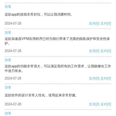
游客
这款app的游戏非常好玩，可以让我消磨时间。
2024-07-28
支持
[0]
反对
[0]
游客
这款加速器VPM应用程序已经为我们带来了无限的隐私保护和安全性保
护。
2024-07-28
支持
[0]
反对
[0]
游客
这款app的功能非常强大，可以满足我所有的工作需求，让我能够在工作
中游刃有余。
2024-07-28
支持
[0]
反对
[0]
游客
这款软件的设计非常人性化，使用起来非常舒服。
2024-07-28
支持
[0]
反对
[0]
游客