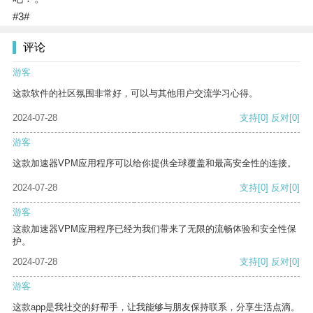
#3#
评论
游客
这款软件的社区氛围非常好，可以与其他用户交流学习心得。
2024-07-28
支持
[0]
反对
[0]
游客
这款加速器VPM应用程序可以给你提供全球覆盖和最高安全性的连接。
2024-07-28
支持
[0]
反对
[0]
游客
这款加速器VPM应用程序已经为我们带来了无限的流畅体验和安全性保
护。
2024-07-28
支持
[0]
反对
[0]
游客
这款app是我社交的好帮手，让我能够与朋友保持联系，分享生活点滴。