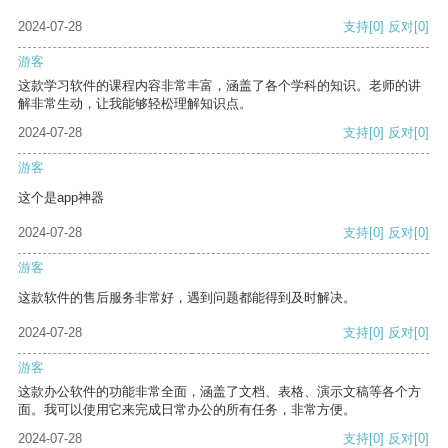
2024-07-28
支持
[0]
反对
[0]
游客
这款学习软件的课程内容非常丰富，涵盖了各个学科的知识。老师的讲
解非常生动，让我能够轻松理解知识点。
2024-07-28
支持
[0]
反对
[0]
游客
这个是app神器
2024-07-28
支持
[0]
反对
[0]
游客
这款软件的售后服务非常好，遇到问题都能得到及时解决。
2024-07-28
支持
[0]
反对
[0]
游客
这款办公软件的功能非常全面，涵盖了文档、表格、演示文稿等各个方
面。我可以使用它来完成日常办公的所有任务，非常方便。
2024-07-28
支持
[0]
反对
[0]