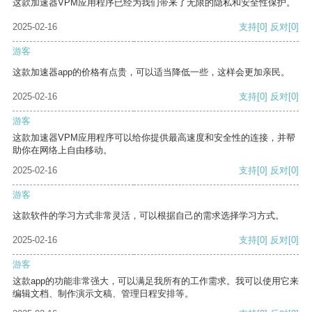
这款加速器VPM应用程序已经为我们带来了无限的隐私和安全性保护。
2025-02-16
支持
[0]
反对
[0]
游客
这款加速器app的价格有点贵，可以适当降低一些，这样会更加亲民。
2025-02-16
支持
[0]
反对
[0]
游客
这款加速器VPM应用程序可以给你提供最高速度和安全性的连接，并帮
助你在网络上自由移动。
2025-02-16
支持
[0]
反对
[0]
游客
这款软件的学习方式非常灵活，可以根据自己的需求选择学习方式。
2025-02-16
支持
[0]
反对
[0]
游客
这款app的功能非常强大，可以满足我所有的工作需求。我可以使用它来
编辑文档、制作演示文稿、管理日程安排等。