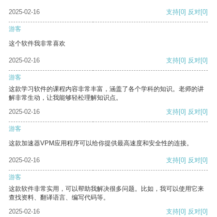
2025-02-16
支持
[0]
反对
[0]
游客
这个软件我非常喜欢
2025-02-16
支持
[0]
反对
[0]
游客
这款学习软件的课程内容非常丰富，涵盖了各个学科的知识。老师的讲
解非常生动，让我能够轻松理解知识点。
2025-02-16
支持
[0]
反对
[0]
游客
这款加速器VPM应用程序可以给你提供最高速度和安全性的连接。
2025-02-16
支持
[0]
反对
[0]
游客
这款软件非常实用，可以帮助我解决很多问题。比如，我可以使用它来
查找资料、翻译语言、编写代码等。
2025-02-16
支持
[0]
反对
[0]