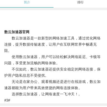
简介
排行
数云加速器官网
数云加速器是一款新型的网络加速工具，通过优化网络
连接，提升数据传输速度，让用户在互联网世界中畅通无
阻。
使用数云加速器，用户可以轻松解决网络延迟、卡顿等
问题，享受更加流畅的网络体验。
不仅如此，数云加速器还提供安全稳定的网络连接，保
护用户隐私信息不受侵扰。
无论是在家办公、观看视频还是进行在线游戏，数云加
速器都能为用户带来高效便捷的网络连接体验。
选择数云加速器，让网络速度一飞冲天！。
#3#