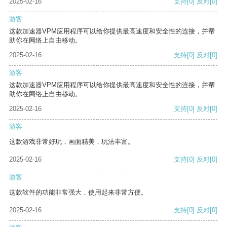
2025-02-16
支持
[0]
反对
[0]
游客
这款加速器VPM应用程序可以给你提供最高速度和安全性的连接，并帮
助你在网络上自由移动。
2025-02-16
支持
[0]
反对
[0]
游客
这款加速器VPM应用程序可以给你提供最高速度和安全性的连接，并帮
助你在网络上自由移动。
2025-02-16
支持
[0]
反对
[0]
游客
这款游戏非常好玩，画面精美，玩法丰富。
2025-02-16
支持
[0]
反对
[0]
游客
这款软件的功能非常强大，使用起来非常方便。
2025-02-16
支持
[0]
反对
[0]