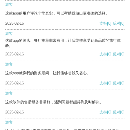
游客
这款app的用户评论非常真实，可以帮助我做出更准确的选择。
2025-02-16
支持
[0]
反对
[0]
游客
这款app的酒店、餐厅推荐非常有用，让我能够享受到高品质的旅行体
验。
2025-02-16
支持
[0]
反对
[0]
游客
这款app就像我的财务顾问，让我能够省钱又省心。
2025-02-16
支持
[0]
反对
[0]
游客
这款软件的售后服务非常好，遇到问题都能得到及时解决。
2025-02-16
支持
[0]
反对
[0]
游客