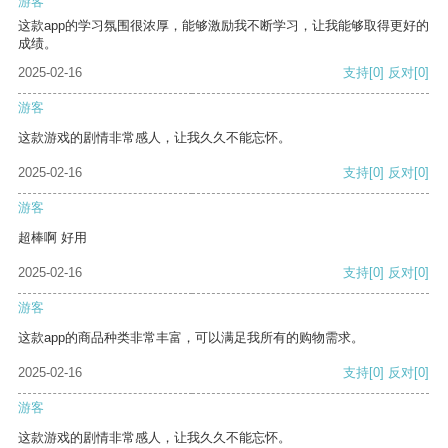
游客
这款app的学习氛围很浓厚，能够激励我不断学习，让我能够取得更好的
成绩。
2025-02-16
支持
[0]
反对
[0]
游客
这款游戏的剧情非常感人，让我久久不能忘怀。
2025-02-16
支持
[0]
反对
[0]
游客
超棒啊 好用
2025-02-16
支持
[0]
反对
[0]
游客
这款app的商品种类非常丰富，可以满足我所有的购物需求。
2025-02-16
支持
[0]
反对
[0]
游客
这款游戏的剧情非常感人，让我久久不能忘怀。