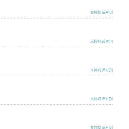
支持
[0]
反对
[0]
支持
[0]
反对
[0]
支持
[0]
反对
[0]
支持
[0]
反对
[0]
支持
[0]
反对
[0]