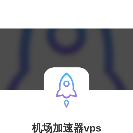
机场加速器vps