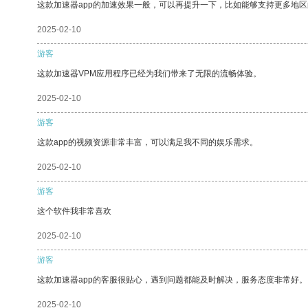
这款加速器app的加速效果一般，可以再提升一下，比如能够支持更多地
2025-02-10
游客
这款加速器VPM应用程序已经为我们带来了无限的流畅体验。
2025-02-10
游客
这款app的视频资源非常丰富，可以满足我不同的娱乐需求。
2025-02-10
游客
这个软件我非常喜欢
2025-02-10
游客
这款加速器app的客服很贴心，遇到问题都能及时解决，服务态度非常好。
2025-02-10