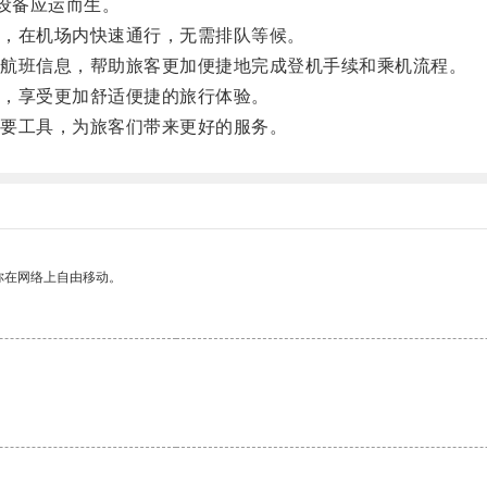
设备应运而生。
，在机场内快速通行，无需排队等候。
航班信息，帮助旅客更加便捷地完成登机手续和乘机流程。
，享受更加舒适便捷的旅行体验。
要工具，为旅客们带来更好的服务。
你在网络上自由移动。