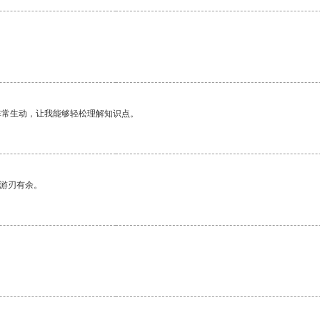
非常生动，让我能够轻松理解知识点。
中游刃有余。