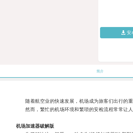
安
简介
随着航空业的快速发展，机场成为旅客们出行的重
然而，繁忙的机场环境和繁琐的安检流程常常让人
机场加速器破解版