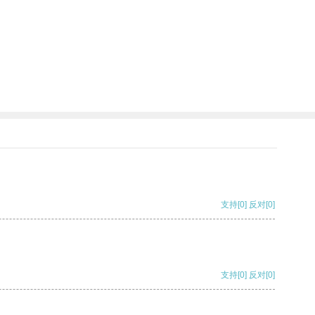
支持
[0]
反对
[0]
支持
[0]
反对
[0]