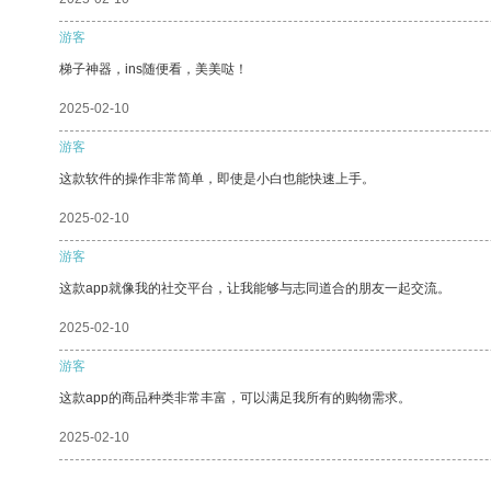
游客
梯子神器，ins随便看，美美哒！
2025-02-10
游客
这款软件的操作非常简单，即使是小白也能快速上手。
2025-02-10
游客
这款app就像我的社交平台，让我能够与志同道合的朋友一起交流。
2025-02-10
游客
这款app的商品种类非常丰富，可以满足我所有的购物需求。
2025-02-10