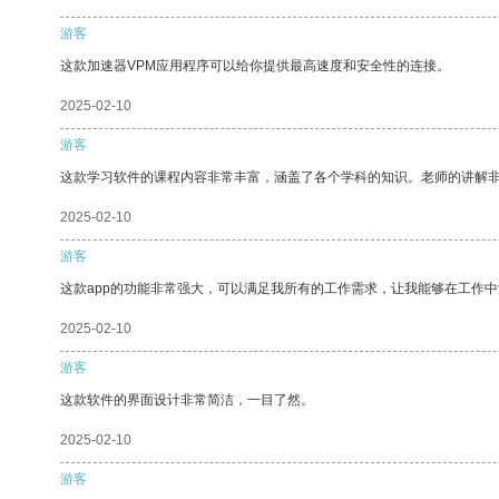
游客
这款加速器VPM应用程序可以给你提供最高速度和安全性的连接。
2025-02-10
游客
这款学习软件的课程内容非常丰富，涵盖了各个学科的知识。老师的讲解
2025-02-10
游客
这款app的功能非常强大，可以满足我所有的工作需求，让我能够在工作
2025-02-10
游客
这款软件的界面设计非常简洁，一目了然。
2025-02-10
游客