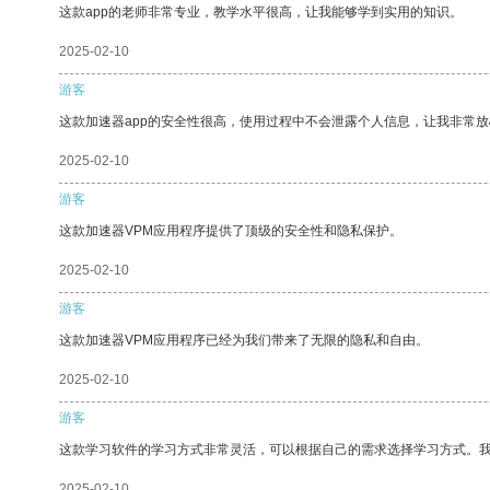
这款app的老师非常专业，教学水平很高，让我能够学到实用的知识。
2025-02-10
游客
这款加速器app的安全性很高，使用过程中不会泄露个人信息，让我非常放
2025-02-10
游客
这款加速器VPM应用程序提供了顶级的安全性和隐私保护。
2025-02-10
游客
这款加速器VPM应用程序已经为我们带来了无限的隐私和自由。
2025-02-10
游客
这款学习软件的学习方式非常灵活，可以根据自己的需求选择学习方式。
2025-02-10