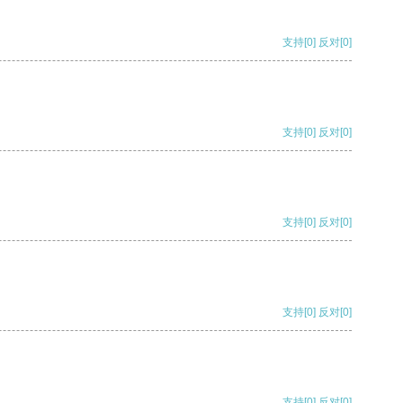
支持
[0]
反对
[0]
支持
[0]
反对
[0]
支持
[0]
反对
[0]
支持
[0]
反对
[0]
支持
[0]
反对
[0]