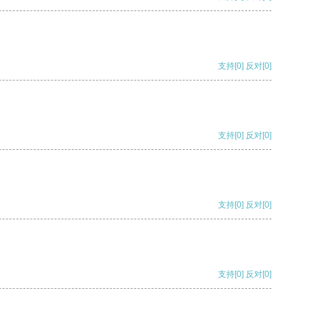
支持
[0]
反对
[0]
支持
[0]
反对
[0]
支持
[0]
反对
[0]
支持
[0]
反对
[0]