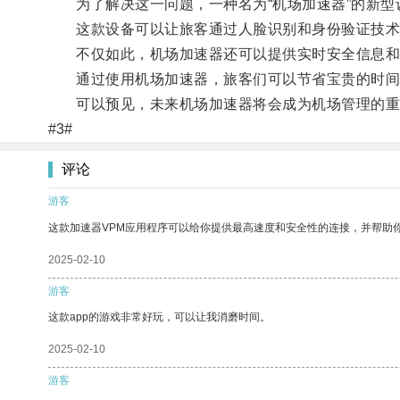
为了解决这一问题，一种名为“机场加速器”的新型
这款设备可以让旅客通过人脸识别和身份验证技术
不仅如此，机场加速器还可以提供实时安全信息和
通过使用机场加速器，旅客们可以节省宝贵的时间
可以预见，未来机场加速器将会成为机场管理的重
#3#
评论
游客
这款加速器VPM应用程序可以给你提供最高速度和安全性的连接，并帮助
2025-02-10
游客
这款app的游戏非常好玩，可以让我消磨时间。
2025-02-10
游客