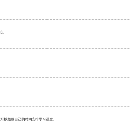
心。
我可以根据自己的时间安排学习进度。