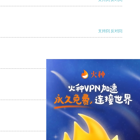
支持
[0]
反对
[0]
支持
[0]
反对
[0]
支持
[0]
反对
[0]
支持
[0]
反对
[0]