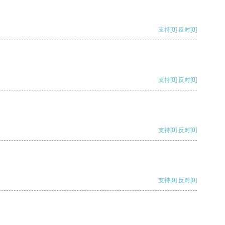
支持
[0]
反对
[0]
支持
[0]
反对
[0]
支持
[0]
反对
[0]
支持
[0]
反对
[0]