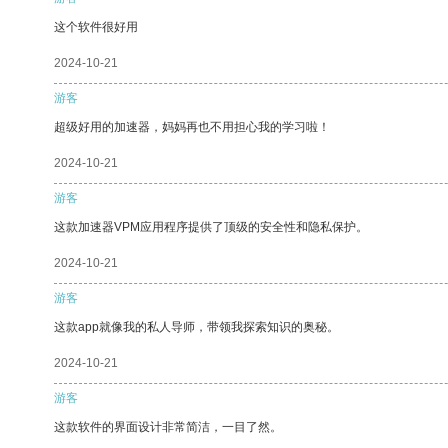
这个软件很好用
2024-10-21
游客
超级好用的加速器，妈妈再也不用担心我的学习啦！
2024-10-21
游客
这款加速器VPM应用程序提供了顶级的安全性和隐私保护。
2024-10-21
游客
这款app就像我的私人导师，带领我探索知识的奥秘。
2024-10-21
游客
这款软件的界面设计非常简洁，一目了然。