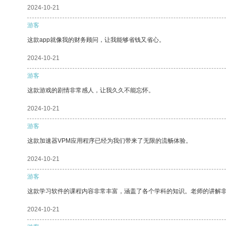
2024-10-21
游客
这款app就像我的财务顾问，让我能够省钱又省心。
2024-10-21
游客
这款游戏的剧情非常感人，让我久久不能忘怀。
2024-10-21
游客
这款加速器VPM应用程序已经为我们带来了无限的流畅体验。
2024-10-21
游客
这款学习软件的课程内容非常丰富，涵盖了各个学科的知识。老师的讲解
2024-10-21