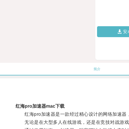
安
简介
红海pro加速器mac下载
红海pro加速器是一款经过精心设计的网络加速器
无论是在大型多人在线游戏，还是在竞技对战游戏中