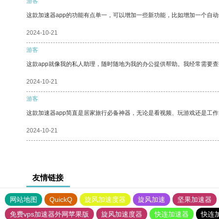
游客
这款加速器app的功能有点单一，可以增加一些新功能，比如增加一个自
2024-10-21
游客
这款app就像我的私人助理，随时随地为我的办公提供帮助。我经常需要查
2024-10-21
游客
这款加速器app简直是居家旅行必备神器，无论是看视频、玩游戏还是工
2024-10-21
友情链接
网站地图
QuickQ
旋风加速度器
旋风加速
坚果加速器
免费vps加速器外网苹果版
旋风加速度器
快连加速器
快连