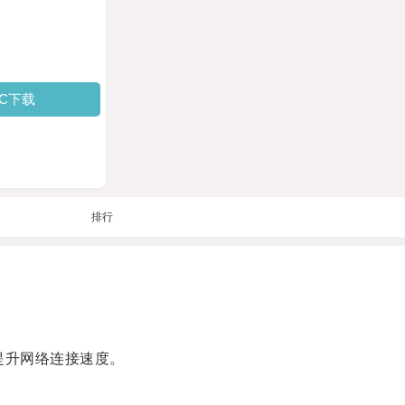
PC下载
排行
提升网络连接速度。