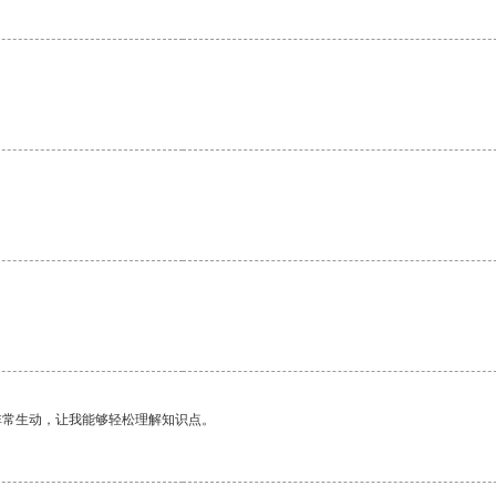
非常生动，让我能够轻松理解知识点。