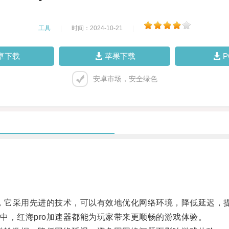
工具
|
时间：2024-10-21
|
卓下载
苹果下载
安卓市场，安全绿色
，它采用先进的技术，可以有效地优化网络环境，降低延迟，
，红海pro加速器都能为玩家带来更顺畅的游戏体验。