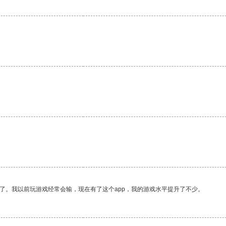
。
了。我以前玩游戏经常会输，现在有了这个app，我的游戏水平提升了不少。