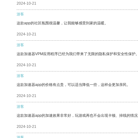
2024-10-21
游客
这款app的社区氛围很温馨，让我能够感受到家的温暖。
2024-10-21
游客
这款加速器VPM应用程序已经为我们带来了无限的隐私保护和安全性保护
2024-10-21
游客
这款加速器app的价格有点贵，可以适当降低一些，这样会更加亲民。
2024-10-21
游客
这款加速器app的加速效果非常好，玩游戏再也不会出现卡顿、掉线的情况
2024-10-21
游客