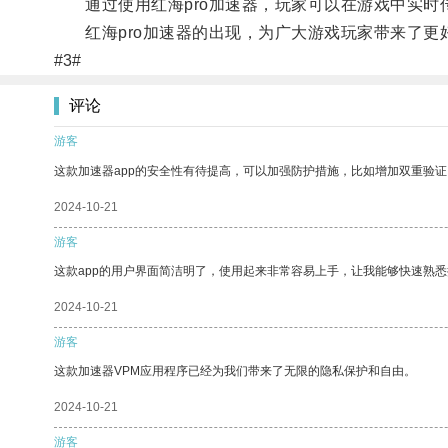
通过使用红海pro加速器，玩家可以在游戏中实时
红海pro加速器的出现，为广大游戏玩家带来了更
#3#
评论
游客
这款加速器app的安全性有待提高，可以加强防护措施，比如增加双重验证
2024-10-21
游客
这款app的用户界面简洁明了，使用起来非常容易上手，让我能够快速熟
2024-10-21
游客
这款加速器VPM应用程序已经为我们带来了无限的隐私保护和自由。
2024-10-21
游客