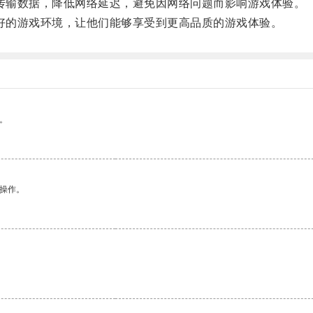
传输数据，降低网络延迟，避免因网络问题而影响游戏体验。
好的游戏环境，让他们能够享受到更高品质的游戏体验。
。
悉操作。