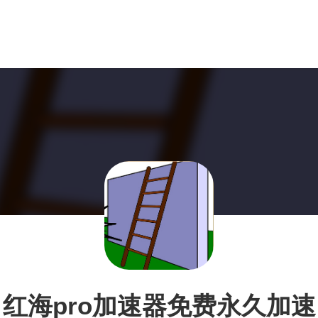
红海pro加速器免费永久加速