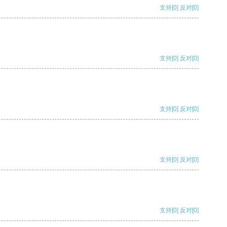
支持
[0]
反对
[0]
支持
[0]
反对
[0]
支持
[0]
反对
[0]
支持
[0]
反对
[0]
支持
[0]
反对
[0]