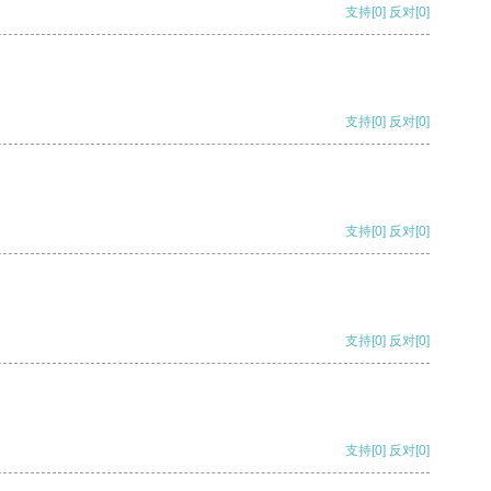
支持
[0]
反对
[0]
支持
[0]
反对
[0]
支持
[0]
反对
[0]
支持
[0]
反对
[0]
支持
[0]
反对
[0]