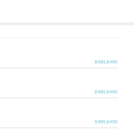
支持
[0]
反对
[0]
支持
[0]
反对
[0]
支持
[0]
反对
[0]