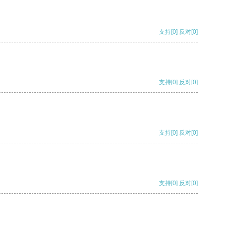
支持
[0]
反对
[0]
支持
[0]
反对
[0]
支持
[0]
反对
[0]
支持
[0]
反对
[0]