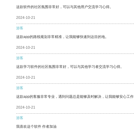
这款软件的社区氛围非常好，可以与其他用户交流学习心得。
2024-10-21
游客
这款app的路线规划非常精准，让我能够快速到达目的地。
2024-10-21
游客
这款学习软件的社区氛围非常好，可以与其他学习者交流学习心得。
2024-10-21
游客
这款app的客服非常专业，遇到问题总是能够及时解决，让我能够安心工作
2024-10-21
游客
我喜欢这个软件 作者加油