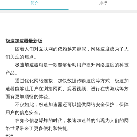
简介
排行
极速加速器最新版
随着人们对互联网的依赖越来越深，网络速度成为了人
们关注的焦点。
极速加速器就是一款能够帮助用户提升网络速度的科技
产品。
通过优化网络连接、加快数据传输速度等方式，极速加
速器能够让用户在浏览网页、观看视频、进行在线游戏等方
面有更加顺畅的体验。
不仅如此，极速加速器还可以提供网络安全保护，保障
用户的信息安全。
在如今信息爆炸的时代，极速加速器的出现为人们的网
络世界带来了更多便利和快捷。
#3#