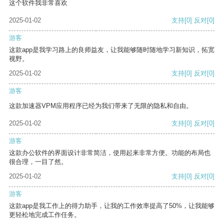
这个软件我非常喜欢
2025-01-02
支持
[0]
反对
[0]
游客
这款app是我学习路上的良师益友，让我能够随时随地学习新知识，拓宽
视野。
2025-01-02
支持
[0]
反对
[0]
游客
这款加速器VPM应用程序已经为我们带来了无限的隐私和自由。
2025-01-02
支持
[0]
反对
[0]
游客
这款办公软件的界面设计非常简洁，使用起来非常方便。功能的布局也
很合理，一目了然。
2025-01-02
支持
[0]
反对
[0]
游客
这款app是我工作上的得力助手，让我的工作效率提高了50%，让我能够
更轻松地完成工作任务。