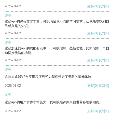
2025-01-02
支持
[0]
反对
[0]
游客
这款app的课程非常丰富，可以满足我不同的学习需求，让我能够找到自
己感兴趣的知识。
2025-01-02
支持
[0]
反对
[0]
游客
这款加速器app的功能有点单一，可以增加一些新功能，比如增加一个自
动切换线路的功能。
2025-01-02
支持
[0]
反对
[0]
游客
这款加速器VPM应用程序已经为我们带来了无限的流畅体验。
2025-01-02
支持
[0]
反对
[0]
游客
这款app的用户群体非常庞大，我可以结识到来自世界各地的朋友。
2025-01-02
支持
[0]
反对
[0]