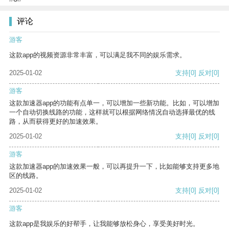
评论
游客
这款app的视频资源非常丰富，可以满足我不同的娱乐需求。
2025-01-02
支持
[0]
反对
[0]
游客
这款加速器app的功能有点单一，可以增加一些新功能。比如，可以增加
一个自动切换线路的功能，这样就可以根据网络情况自动选择最优的线
路，从而获得更好的加速效果。
2025-01-02
支持
[0]
反对
[0]
游客
这款加速器app的加速效果一般，可以再提升一下，比如能够支持更多地
区的线路。
2025-01-02
支持
[0]
反对
[0]
游客
这款app是我娱乐的好帮手，让我能够放松身心，享受美好时光。