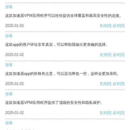
游客
这款加速器VPM应用程序可以给你提供全球覆盖和最高安全性的连接。
2025-01-02
支持
[0]
反对
[0]
游客
这款app的用户评论非常真实，可以帮助我做出更准确的选择。
2025-01-02
支持
[0]
反对
[0]
游客
这款加速器app的价格有点贵，可以适当降低一些，这样会更加亲民。
2025-01-02
支持
[0]
反对
[0]
游客
这款加速器VPM应用程序提供了顶级的安全性和隐私保护。
2025-01-02
支持
[0]
反对
[0]
游客