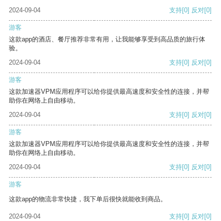
2024-09-04
支持
[0]
反对
[0]
游客
这款app的酒店、餐厅推荐非常有用，让我能够享受到高品质的旅行体
验。
2024-09-04
支持
[0]
反对
[0]
游客
这款加速器VPM应用程序可以给你提供最高速度和安全性的连接，并帮
助你在网络上自由移动。
2024-09-04
支持
[0]
反对
[0]
游客
这款加速器VPM应用程序可以给你提供最高速度和安全性的连接，并帮
助你在网络上自由移动。
2024-09-04
支持
[0]
反对
[0]
游客
这款app的物流非常快捷，我下单后很快就能收到商品。
2024-09-04
支持
[0]
反对
[0]