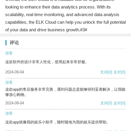
looking to enhance their data analytics process. With its
scalability, real-time monitoring, and advanced data analysis
capabilities, the ELK Cloud can help you unlock the full potential
of your data and drive business growth.#3#
评论
游客
这款软件的设计非常人性化，使用起来非常舒服。
2024-09-04
支持
[0]
反对
[0]
游客
这款app的售后服务非常完善，遇到问题总是能够得到妥善解决，让我能
够放心购物。
2024-09-04
支持
[0]
反对
[0]
游客
这款app就像我的娱乐小助手，随时随地为我的娱乐提供帮助。