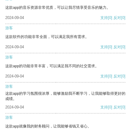
这款app的音乐资源非常优质，可以让我尽情享受音乐的魅力。
2024-09-04
支持
[0]
反对
[0]
游客
这款软件的功能非常全面，可以满足我所有需求。
2024-09-04
支持
[0]
反对
[0]
游客
这款app的功能非常丰富，可以满足我不同的社交需求。
2024-09-04
支持
[0]
反对
[0]
游客
这款app的学习氛围很浓厚，能够激励我不断学习，让我能够取得更好的
成绩。
2024-09-04
支持
[0]
反对
[0]
游客
这款app就像我的财务顾问，让我能够省钱又省心。