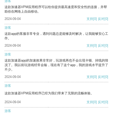
游客
这款加速器VPM应用程序可以给你提供最高速度和安全性的连接，并帮
助你在网络上自由移动。
2024-09-04
支持
[0]
反对
[0]
游客
这款app的客服非常专业，遇到问题总是能够及时解决，让我能够安心工
作。
2024-09-04
支持
[0]
反对
[0]
游客
这款加速器app的加速效果非常好，玩游戏再也不会出现卡顿、掉线的情
况了。我以前玩游戏经常会输，现在有了这个app，我的游戏水平提升了
不少。
2024-09-04
支持
[0]
反对
[0]
游客
这款加速器VPM应用程序已经为我们带来了无限的流畅体验。
2024-09-04
支持
[0]
反对
[0]
游客