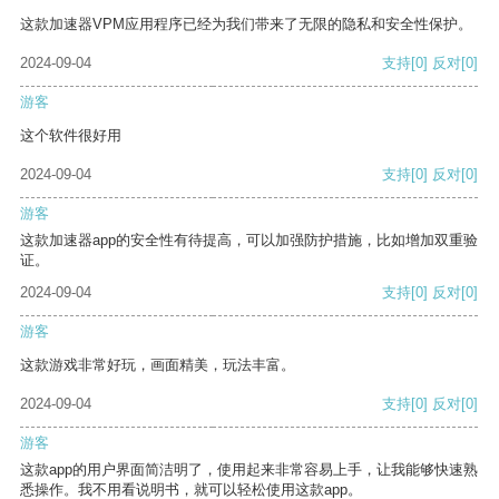
这款加速器VPM应用程序已经为我们带来了无限的隐私和安全性保护。
2024-09-04
支持
[0]
反对
[0]
游客
这个软件很好用
2024-09-04
支持
[0]
反对
[0]
游客
这款加速器app的安全性有待提高，可以加强防护措施，比如增加双重验
证。
2024-09-04
支持
[0]
反对
[0]
游客
这款游戏非常好玩，画面精美，玩法丰富。
2024-09-04
支持
[0]
反对
[0]
游客
这款app的用户界面简洁明了，使用起来非常容易上手，让我能够快速熟
悉操作。我不用看说明书，就可以轻松使用这款app。