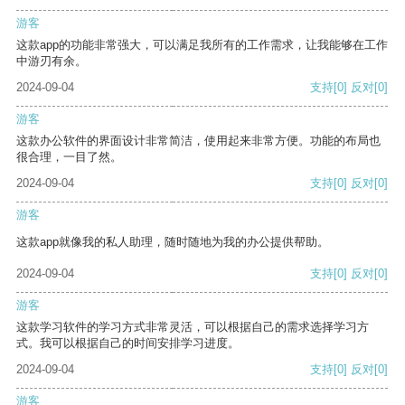
游客
这款app的功能非常强大，可以满足我所有的工作需求，让我能够在工作
中游刃有余。
2024-09-04
支持
[0]
反对
[0]
游客
这款办公软件的界面设计非常简洁，使用起来非常方便。功能的布局也
很合理，一目了然。
2024-09-04
支持
[0]
反对
[0]
游客
这款app就像我的私人助理，随时随地为我的办公提供帮助。
2024-09-04
支持
[0]
反对
[0]
游客
这款学习软件的学习方式非常灵活，可以根据自己的需求选择学习方
式。我可以根据自己的时间安排学习进度。
2024-09-04
支持
[0]
反对
[0]
游客