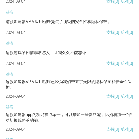
2024-09-04
支持
[0]
反对
[0]
游客
这款加速器VPM应用程序提供了顶级的安全性和隐私保护。
2024-09-04
支持
[0]
反对
[0]
游客
这款游戏的剧情非常感人，让我久久不能忘怀。
2024-09-04
支持
[0]
反对
[0]
游客
这款加速器VPM应用程序已经为我们带来了无限的隐私保护和安全性保
护。
2024-09-04
支持
[0]
反对
[0]
游客
这款加速器app的功能有点单一，可以增加一些新功能，比如增加一个自
动切换线路的功能。
2024-09-04
支持
[0]
反对
[0]