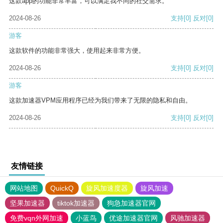
这款app的功能非常丰富，可以满足我不同的社交需求。
2024-08-26
支持
[0]
反对
[0]
游客
这款软件的功能非常强大，使用起来非常方便。
2024-08-26
支持
[0]
反对
[0]
游客
这款加速器VPM应用程序已经为我们带来了无限的隐私和自由。
2024-08-26
支持
[0]
反对
[0]
友情链接
网站地图
QuickQ
旋风加速度器
旋风加速
坚果加速器
tiktok加速器
狗急加速器官网
免费vqn外网加速
小蓝鸟
优途加速器官网
风驰加速器