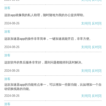
游客
这款app就像我的私人助理，随时随地为我的办公提供帮助。
2024-08-26
支持
[0]
反对
[0]
游客
这款加速器app的操作非常简单，一键加速就能开启，非常方便。
2024-08-26
支持
[0]
反对
[0]
游客
这款软件的售后服务非常好，遇到问题都能得到及时解决。
2024-08-26
支持
[0]
反对
[0]
游客
这款加速器app的功能有点单一，可以增加一些新功能，比如增加一个自
动切换线路的功能。
2024-08-26
支持
[0]
反对
[0]
游客