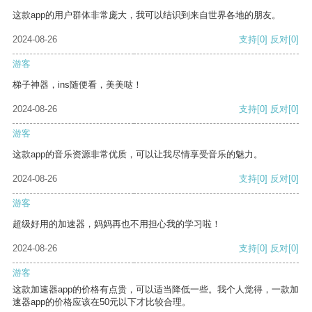
这款app的用户群体非常庞大，我可以结识到来自世界各地的朋友。
2024-08-26
支持
[0]
反对
[0]
游客
梯子神器，ins随便看，美美哒！
2024-08-26
支持
[0]
反对
[0]
游客
这款app的音乐资源非常优质，可以让我尽情享受音乐的魅力。
2024-08-26
支持
[0]
反对
[0]
游客
超级好用的加速器，妈妈再也不用担心我的学习啦！
2024-08-26
支持
[0]
反对
[0]
游客
这款加速器app的价格有点贵，可以适当降低一些。我个人觉得，一款加
速器app的价格应该在50元以下才比较合理。