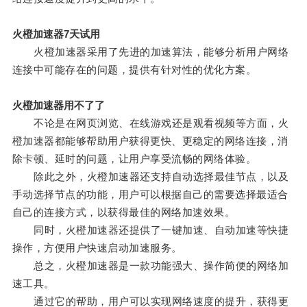
火橙加速器7天试用
火橙加速器采用了先进的加速算法，能够分析用户网络
连接中可能存在的问题，提供有针对性的优化方案。
火橙加速器用不了了
不论是在网页浏览、在线游戏还是观看视频等方面，火
橙加速器都能够帮助用户获得更快、更稳定的网络连接，消
除卡顿、延时的问题，让用户享受流畅的网络体验。
除此之外，火橙加速器还支持自动选择最佳节点，以及
手动选择节点的功能，用户可以根据自己的需要选择最适合
自己的连接方式，以获得最佳的网络加速效果。
同时，火橙加速器还提供了一键加速、自动加速等快捷
操作，方便用户快速启动加速服务。
总之，火橙加速器是一款功能强大、操作简便的网络加
速工具。
通过它的帮助，用户可以实现网络速度的提升，获得更