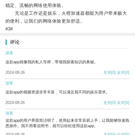
稳定、流畅的网络使用体验。
无论是工作还是娱乐，火橙加速器都能为用户带来极大
的便利，让我们的网络体验更加舒适。
#3#
评论
游客
这款app就像我的私人导师，带领我探索知识的奥秘。
2024-08-26
支持
[0]
反对
[0]
游客
这款app的视频资源非常丰富，可以满足我不同的娱乐需求。
2024-08-26
支持
[0]
反对
[0]
游客
这款app的用户界面简洁明了，使用起来非常容易上手，让我能够快速熟
悉操作。我不用看说明书，就可以轻松使用这款app。
2024-08-26
支持
[0]
反对
[0]