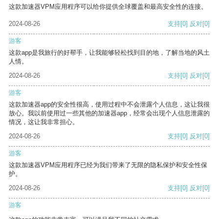
这款加速器VPM应用程序可以给你提供全球覆盖和最高安全性的连接。
2024-08-26
支持
[0]
反对
[0]
游客
这款app是我旅行的好帮手，让我能够轻松找到目的地，了解当地的风土
人情。
2024-08-26
支持
[0]
反对
[0]
游客
这款加速器app的安全性很高，使用过程中不会泄露个人信息，这让我很
放心。我以前使用过一些其他的加速器app，经常会出现个人信息泄露的
情况，这让我非常担心。
2024-08-26
支持
[0]
反对
[0]
游客
这款加速器VPM应用程序已经为我们带来了无限的隐私保护和安全性保
护。
2024-08-26
支持
[0]
反对
[0]
游客