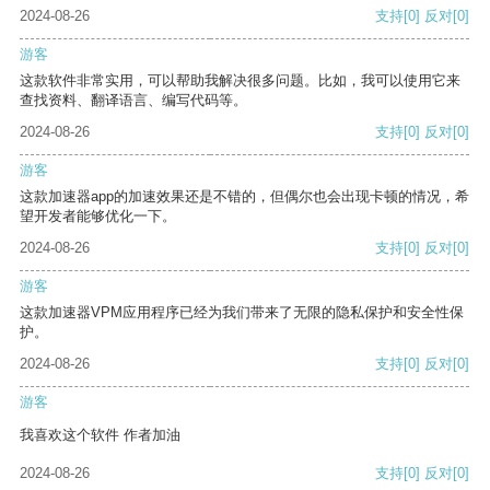
2024-08-26
支持
[0]
反对
[0]
游客
这款软件非常实用，可以帮助我解决很多问题。比如，我可以使用它来
查找资料、翻译语言、编写代码等。
2024-08-26
支持
[0]
反对
[0]
游客
这款加速器app的加速效果还是不错的，但偶尔也会出现卡顿的情况，希
望开发者能够优化一下。
2024-08-26
支持
[0]
反对
[0]
游客
这款加速器VPM应用程序已经为我们带来了无限的隐私保护和安全性保
护。
2024-08-26
支持
[0]
反对
[0]
游客
我喜欢这个软件 作者加油
2024-08-26
支持
[0]
反对
[0]