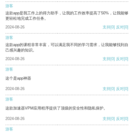
游客
这款app是我工作上的得力助手，让我的工作效率提高了50%，让我能够
更轻松地完成工作任务。
2024-08-26
支持
[0]
反对
[0]
游客
这款app的课程非常丰富，可以满足我不同的学习需求，让我能够找到自
己感兴趣的知识。
2024-08-26
支持
[0]
反对
[0]
游客
这个是app神器
2024-08-26
支持
[0]
反对
[0]
游客
这款加速器VPM应用程序提供了顶级的安全性和隐私保护。
2024-08-26
支持
[0]
反对
[0]
游客