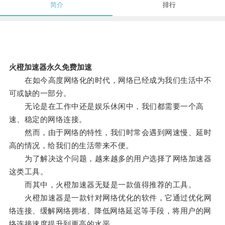
简介
排行
火橙加速器永久免费加速
在如今高度网络化的时代，网络已经成为我们生活中不
可或缺的一部分。
无论是在工作中还是娱乐休闲中，我们都需要一个高
速、稳定的网络连接。
然而，由于网络的特性，我们时常会遇到网速慢、延时
高的情况，给我们的生活带来不便。
为了解决这个问题，越来越多的用户选择了网络加速器
这类工具。
而其中，火橙加速器无疑是一款值得推荐的工具。
火橙加速器是一款针对网络优化的软件，它通过优化网
络连接、缓解网络拥堵、降低网络延迟等手段，将用户的网
络连接速度提升到更高的水平。