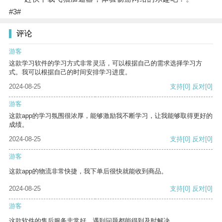
#3#
评论
游客
这款学习软件的学习方式非常灵活，可以根据自己的需求选择学习方
式。我可以根据自己的时间安排学习进度。
2024-08-25
支持
[0]
反对
[0]
游客
这款app的学习氛围很浓厚，能够激励我不断学习，让我能够取得更好的
成绩。
2024-08-25
支持
[0]
反对
[0]
游客
这款app的物流非常快捷，我下单后很快就能收到商品。
2024-08-25
支持
[0]
反对
[0]
游客
这款软件的售后服务非常好，遇到问题都能得到及时解决。