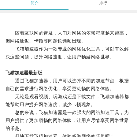
简介
排行
随着互联网的普及，人们对网络的依赖程度越来越高，
但网络延迟、卡顿等问题也频频出现。
飞猫加速器作为一款专业的网络优化工具，可以有效解
决这些问题，提升网络速度，让用户畅游网络世界。
飞猫加速器最新版
通过飞猫加速器，用户可以选择不同的加速节点，根据
自己的需求进行网络优化，享受更流畅的网络体验。
无论是观看视频、玩游戏还是下载文件，飞猫加速器都
能帮助用户提升网络速度，减少卡顿现象。
总的来说，飞猫加速器是一款强大的网络加速工具，为
用户提供了更加顺畅的网络体验，让用户尽情享受网络世界
的乐趣。
赶快下载飞猫加速器，体验畅游网络的乐趣吧！。