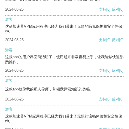
2024-08-25
支持
[0]
反对
[0]
游客
这款加速器VPM应用程序已经为我们带来了无限的隐私保护和安全性保
护。
2024-08-25
支持
[0]
反对
[0]
游客
这款app的用户界面简洁明了，使用起来非常容易上手，让我能够快速熟
悉操作。
2024-08-25
支持
[0]
反对
[0]
游客
这款app就像我的私人导师，带领我探索知识的奥秘。
2024-08-25
支持
[0]
反对
[0]
游客
这款加速器VPM应用程序已经为我们带来了无限的流畅体验和安全性保
护。