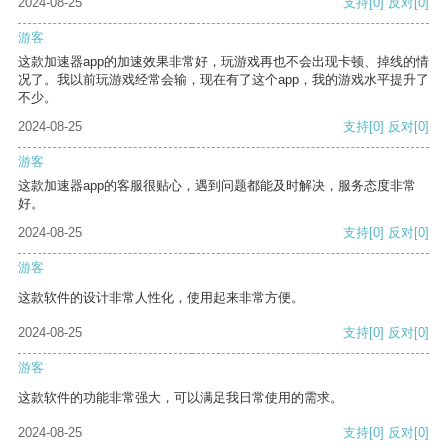
2024-08-25
支持
[0]
反对
[0]
游客
这款加速器app的加速效果非常好，玩游戏再也不会出现卡顿、掉线的情
况了。我以前玩游戏经常会输，现在有了这个app，我的游戏水平提升了
不少。
2024-08-25
支持
[0]
反对
[0]
游客
这款加速器app的客服很贴心，遇到问题都能及时解决，服务态度非常
好。
2024-08-25
支持
[0]
反对
[0]
游客
这款软件的设计非常人性化，使用起来非常方便。
2024-08-25
支持
[0]
反对
[0]
游客
这款软件的功能非常强大，可以满足我日常使用的需求。
2024-08-25
支持
[0]
反对
[0]