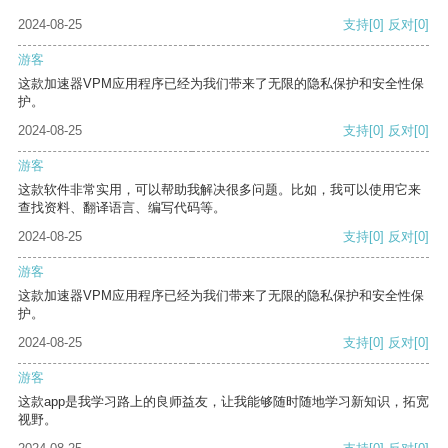
2024-08-25
支持
[0]
反对
[0]
游客
这款加速器VPM应用程序已经为我们带来了无限的隐私保护和安全性保
护。
2024-08-25
支持
[0]
反对
[0]
游客
这款软件非常实用，可以帮助我解决很多问题。比如，我可以使用它来
查找资料、翻译语言、编写代码等。
2024-08-25
支持
[0]
反对
[0]
游客
这款加速器VPM应用程序已经为我们带来了无限的隐私保护和安全性保
护。
2024-08-25
支持
[0]
反对
[0]
游客
这款app是我学习路上的良师益友，让我能够随时随地学习新知识，拓宽
视野。