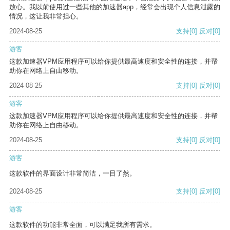
放心。我以前使用过一些其他的加速器app，经常会出现个人信息泄露的
情况，这让我非常担心。
2024-08-25
支持
[0]
反对
[0]
游客
这款加速器VPM应用程序可以给你提供最高速度和安全性的连接，并帮
助你在网络上自由移动。
2024-08-25
支持
[0]
反对
[0]
游客
这款加速器VPM应用程序可以给你提供最高速度和安全性的连接，并帮
助你在网络上自由移动。
2024-08-25
支持
[0]
反对
[0]
游客
这款软件的界面设计非常简洁，一目了然。
2024-08-25
支持
[0]
反对
[0]
游客
这款软件的功能非常全面，可以满足我所有需求。