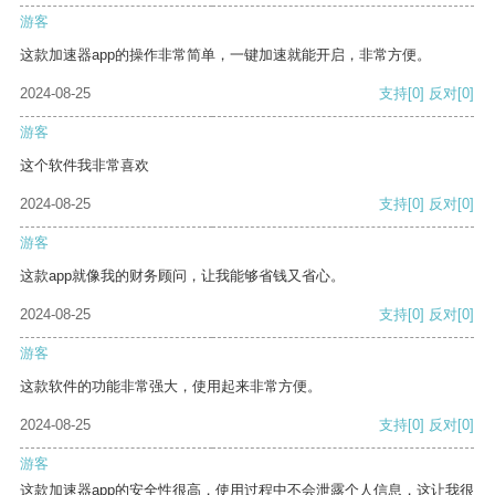
游客
这款加速器app的操作非常简单，一键加速就能开启，非常方便。
2024-08-25
支持
[0]
反对
[0]
游客
这个软件我非常喜欢
2024-08-25
支持
[0]
反对
[0]
游客
这款app就像我的财务顾问，让我能够省钱又省心。
2024-08-25
支持
[0]
反对
[0]
游客
这款软件的功能非常强大，使用起来非常方便。
2024-08-25
支持
[0]
反对
[0]
游客
这款加速器app的安全性很高，使用过程中不会泄露个人信息，这让我很